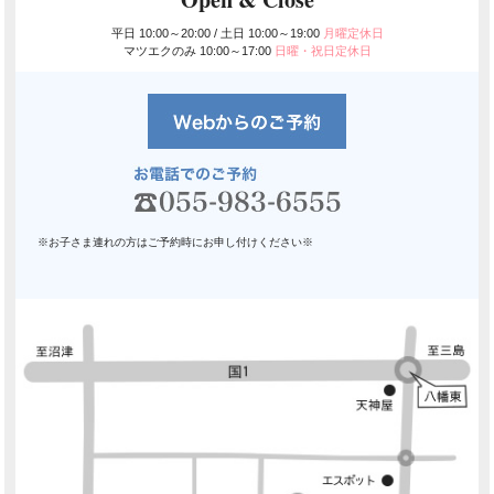
平日 10:00～20:00 / 土日 10:00～19:00
月曜定休日
マツエクのみ 10:00～17:00
日曜・祝日定休日
※お子さま連れの方はご予約時にお申し付けください※