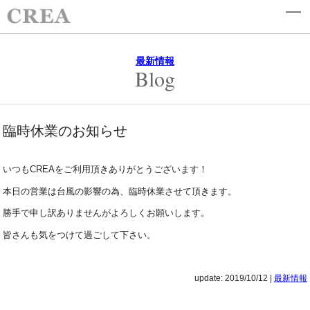
最新情報
Blog
臨時休業のお知らせ
いつもCREAをご利用頂きありがとうございます！
本日の営業は台風の影響の為、臨時休業させて頂きます。
勝手で申し訳ありませんがよろしくお願いします。
皆さんも気をつけて過ごして下さい。
update: 2019/10/12
|
最新情報