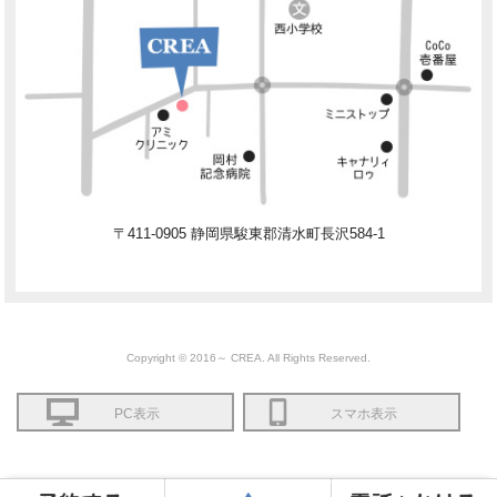
〒411-0905 静岡県駿東郡清水町長沢584-1
Copyright © 2016～ CREA. All Rights Reserved.
PC表示
スマホ表示